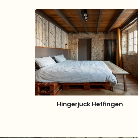
Hingerjuck Heffingen