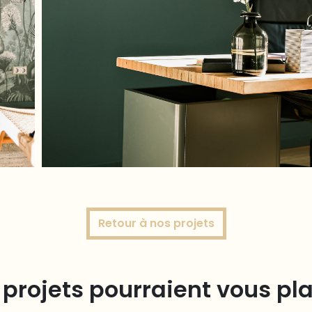
Retour à nos projets
projets pourraient vous pl