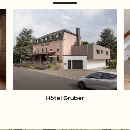
Hôtel Gruber