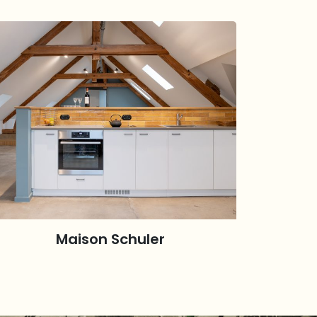
Maison Schuler