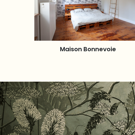
Maison Bonnevoie