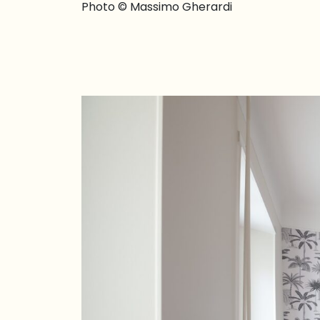
Photo © Massimo Gherardi