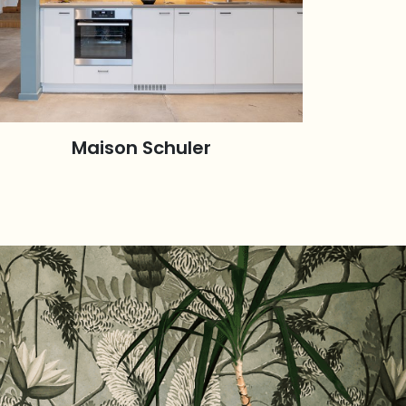
Maison Schuler